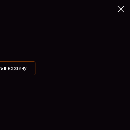
ь в корзину