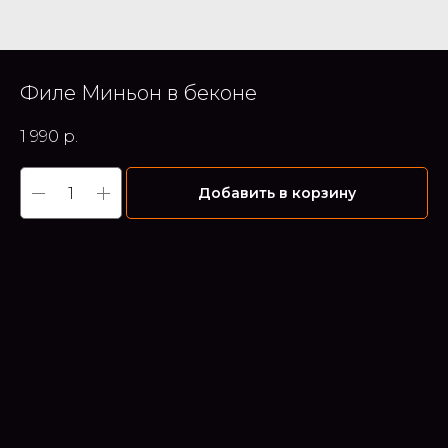
Филе Миньон в беконе
1 990
р.
Добавить в корзину