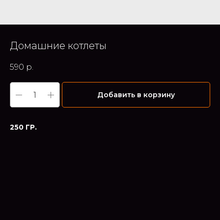
Домашние котлеты
590
р.
Добавить в корзину
250 ГР.